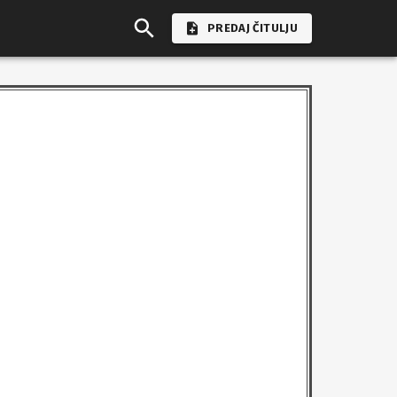
PREDAJ ČITULJU