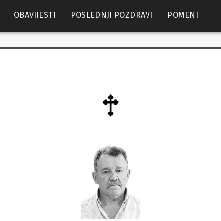
OBAVIJESTI
POSLEDNJI POZDRAVI
POMENI