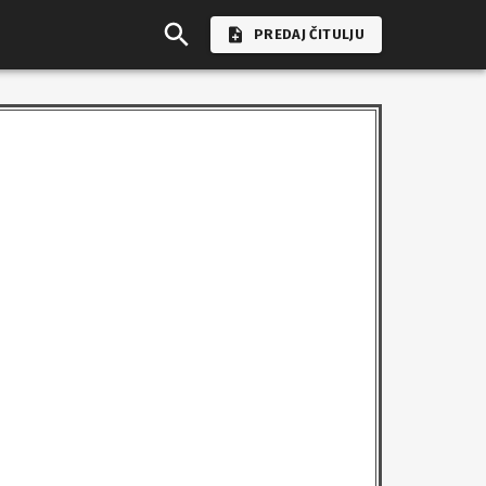
PREDAJ ČITULJU