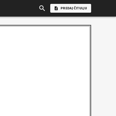
PREDAJ ČITULJU