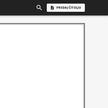
PREDAJ ČITULJU