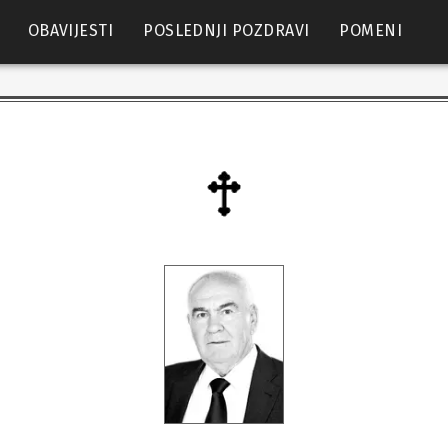
OBAVIJESTI
POSLEDNJI POZDRAVI
POMENI