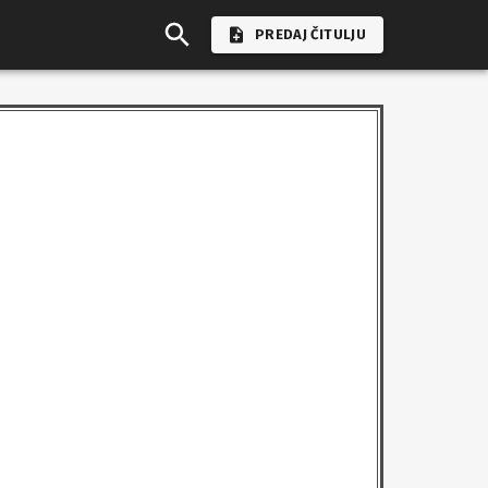
PREDAJ ČITULJU