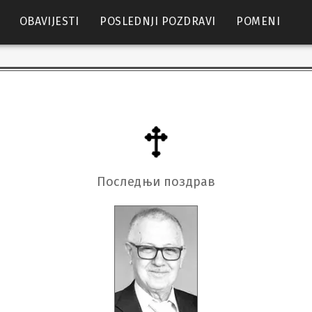
OBAVIJESTI
POSLEDNJI POZDRAVI
POMENI
Последњи поздрав