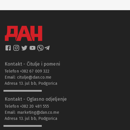
Kontakt - Čitulje i pomeni
Telefon +382 67 009 322
Email:
citulje@dan.co.me
Adresa 13. jul bb, Podgorica
Kontakt - Oglasno odjeljenje
Telefon +382 20 481 555
Email:
marketing@dan.co.me
Adresa 13. jul bb, Podgorica