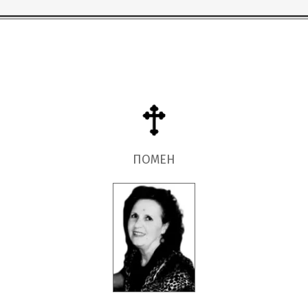
ПОМЕН