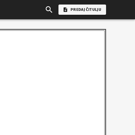
PREDAJ ČITULJU