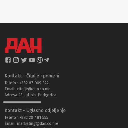
Kontakt - Čitulje i pomeni
Telefon +382 67 009 322
Email:
citulje@dan.co.me
Adresa 13. jul bb, Podgorica
Kontakt - Oglasno odjeljenje
Telefon +382 20 481 555
Email:
marketing@dan.co.me