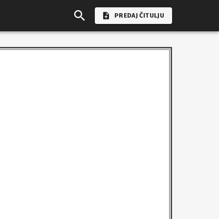
PREDAJ ČITULJU