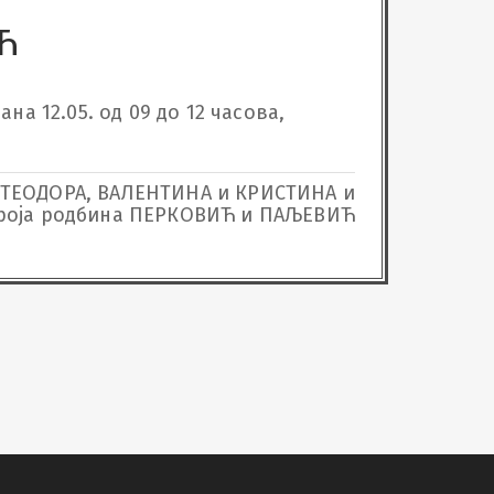
Ћ
а 12.05. од 09 до 12 часова, 
и ТЕОДОРА, ВАЛЕНТИНА и КРИСТИНА и
броја родбина ПЕРКОВИЋ и ПАЉЕВИЋ