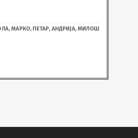
ОЛА, МАРКО, ПЕТАР, АНДРИЈА, МИЛОШ