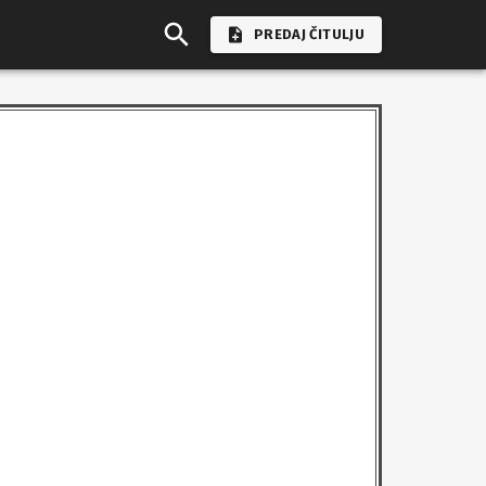
PREDAJ ČITULJU