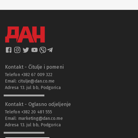
Kontakt - Čitulje i pomeni
Telefon +382 67 009 322
Email:
citulje@dan.co.me
Adresa 13. jul bb, Podgorica
Kontakt - Oglasno odjeljenje
Telefon +382 20 481 555
Email:
marketing@dan.co.me
Adresa 13. jul bb, Podgorica