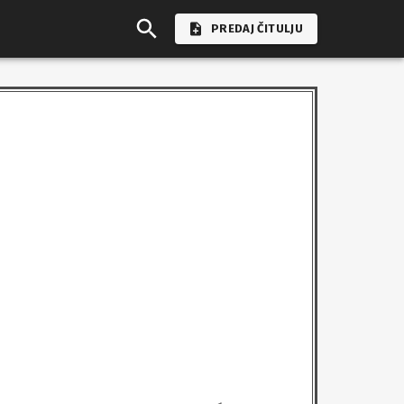
PREDAJ ČITULJU