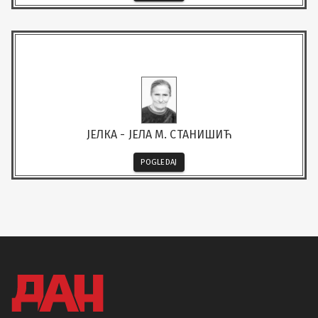
ЈЕЛКА - ЈЕЛА М. СТАНИШИЋ
POGLEDAJ