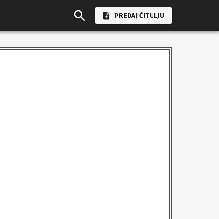
PREDAJ ČITULJU