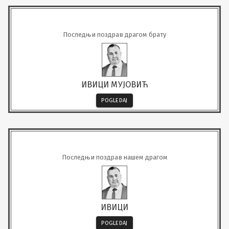
Последњи поздрав драгом брату
ИВИЦИ МУЈОВИЋ
POGLEDAJ
Последњи поздрав нашем драгом
ИВИЦИ
POGLEDAJ