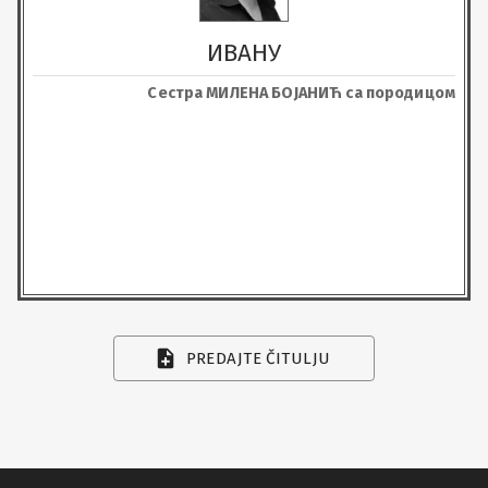
ИВАНУ
Сестра МИЛЕНА БОЈАНИЋ са породицом
PREDAJTE ČITULJU