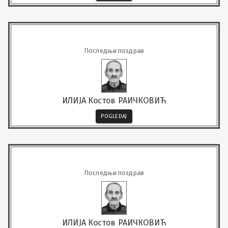
Последњи поздрав
ИЛИЈА Костов РАИЧКОВИЋ
POGLEDAJ
Последњи поздрав
ИЛИЈА Костов РАИЧКОВИЋ