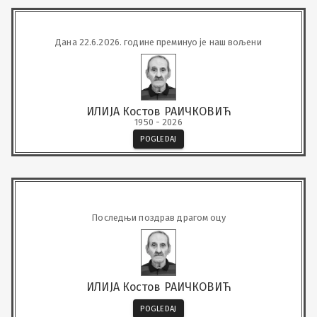
Дана 22.6.2026. године преминуо је наш вољени
ИЛИЈА Костов РАИЧКОВИЋ
1950 - 2026
POGLEDAJ
Последњи поздрав драгом оцу
ИЛИЈА Костов РАИЧКОВИЋ
POGLEDAJ