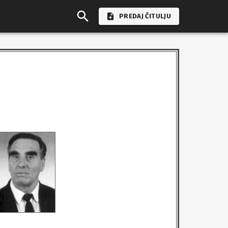
PREDAJ ČITULJU