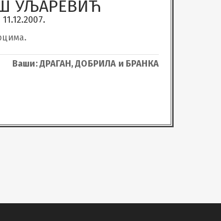
Ш УЉАРЕВИЋ
11.12.2007.
рцима.
Ваши: ДРАГАН, ДОБРИЛА и БРАНКА