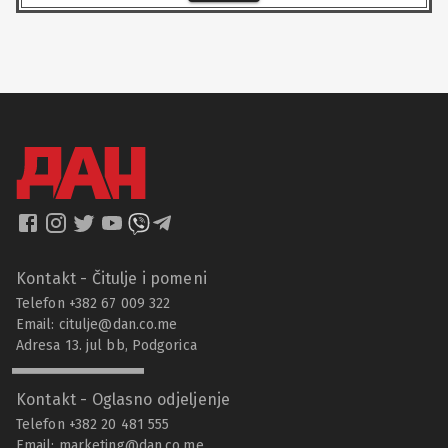
Kontakt - Čitulje i pomeni
Telefon +382 67 009 322
Email:
citulje@dan.co.me
Adresa 13. jul bb, Podgorica
Kontakt - Oglasno odjeljenje
Telefon +382 20 481 555
Email:
marketing@dan.co.me