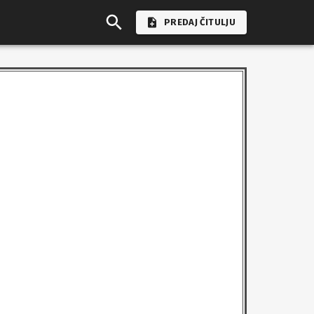
PREDAJ ČITULJU