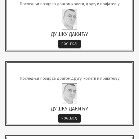
Последњи поздрав драгом колеги, другу и пријатељу
ДУШКУ ДАКИЋУ
POGLEDAJ
Последњи поздрав драгом другу, колеги и пријатељу
ДУШКУ ДАКИЋУ
POGLEDAJ