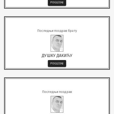
POGLEDAJ
Последњи поздрав брату
ДУШКУ ДАКИЋУ
POGLEDAJ
Последњи поздрав