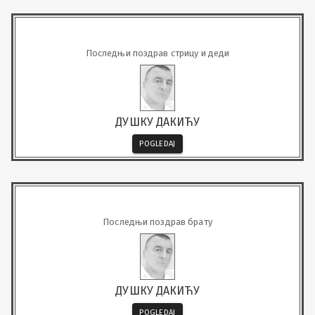
Последњи поздрав стрицу и деди
ДУШКУ ДАКИЋУ
POGLEDAJ
Последњи поздрав брату
ДУШКУ ДАКИЋУ
POGLEDAJ