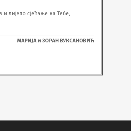
 и лијепо сјећање на Тебе,

МАРИЈА и ЗОРАН ВУКСАНОВИЋ