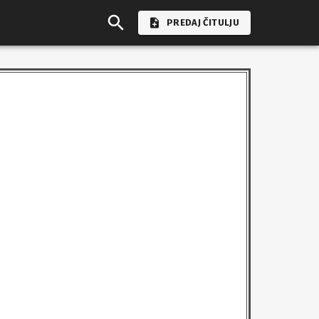
PREDAJ ČITULJU