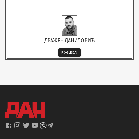
ДРАЖЕН ДАНИЛОВИЋ
POGLEDAJ