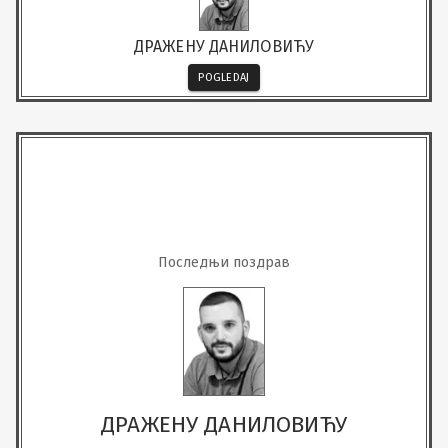
ДРАЖЕНУ ДАНИЛОВИЋУ
POGLEDAJ
Последњи поздрав
ДРАЖЕНУ ДАНИЛОВИЋУ