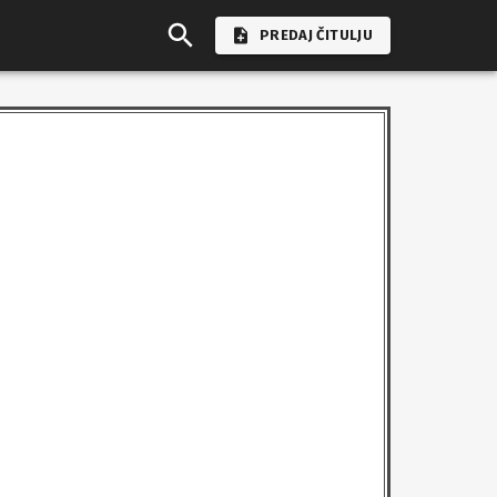
PREDAJ ČITULJU