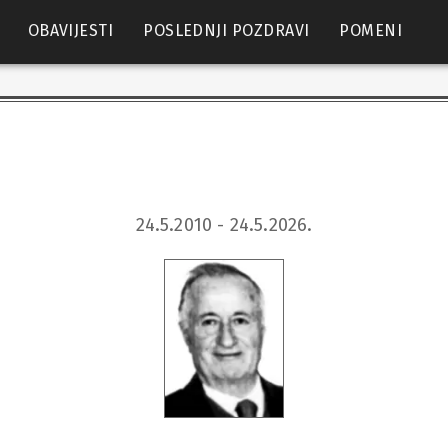
OBAVIJESTI
POSLEDNJI POZDRAVI
POMENI
24.5.2010 - 24.5.2026.