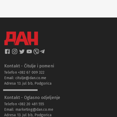
Kontakt - Čitulje i pomeni
Telefon +382 67 009 322
Email:
citulje@dan.co.me
Adresa 13. jul bb, Podgorica
Kontakt - Oglasno odjeljenje
Telefon +382 20 481 555
Email:
marketing@dan.co.me
Adresa 13. jul bb, Podgorica