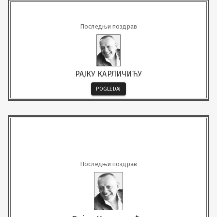
Последњи поздрав
РАЈКУ КАРЛИЧИЋУ
POGLEDAJ
Последњи поздрав