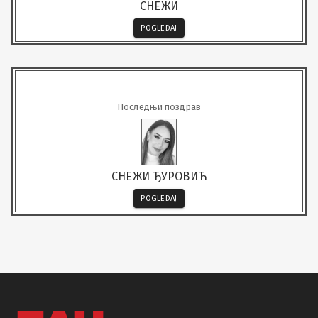
СНЕЖИ
POGLEDAJ
Последњи поздрав
СНЕЖИ ЂУРОВИЋ
POGLEDAJ