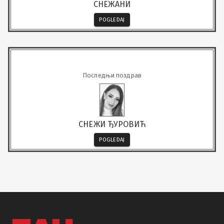
СНЕЖАНИ
POGLEDAJ
Последњи поздрав
СНЕЖИ ЂУРОВИЋ
POGLEDAJ