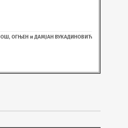
, УРОШ, ОГЊЕН и ДАМЈАН ВУКАДИНОВИЋ