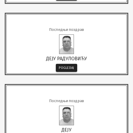
Последњи поздрав
ДЕЈУ РАДУЛОВИЋУ
POGLEDAJ
Последњи поздрав
ДЕЈУ