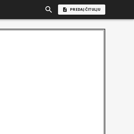
PREDAJ ČITULJU