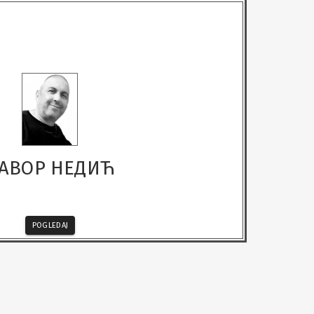
АВОР НЕДИЋ
POGLEDAJ