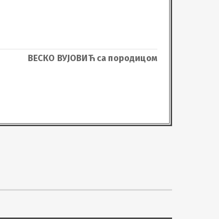
ВЕСКО ВУЈОВИЋ са породицом