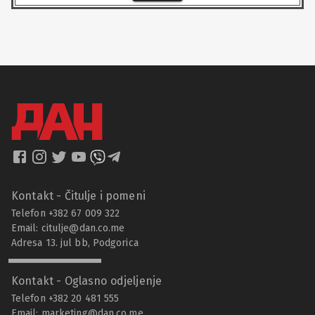
Kontakt - Čitulje i pomeni
Telefon +382 67 009 322
Email:
citulje@dan.co.me
Adresa 13. jul bb, Podgorica
Kontakt - Oglasno odjeljenje
Telefon +382 20 481 555
Email:
marketing@dan.co.me