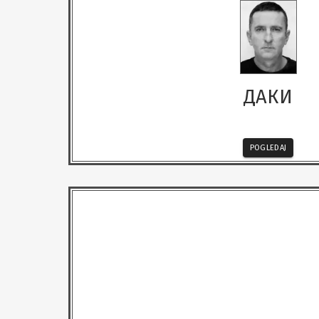
ДАКИ
POGLEDAJ