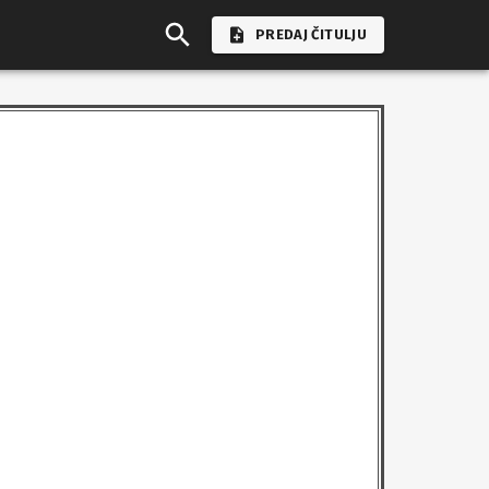
PREDAJ ČITULJU