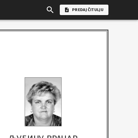
PREDAJ ČITULJU