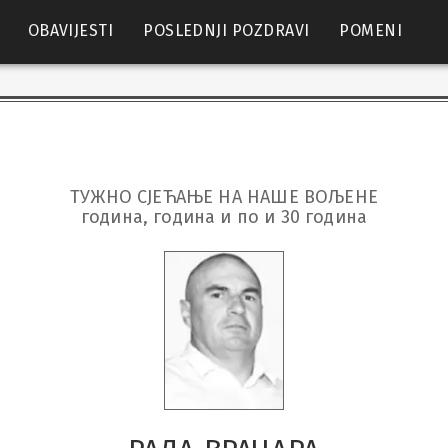
OBAVIJESTI
POSLEDNJI POZDRAVI
POMENI
ТУЖНО СЈЕЋАЊЕ НА НАШЕ ВОЉЕНЕ

година, година и по и 30 година