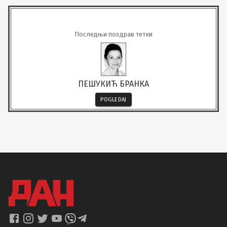
Последњи поздрав тетки
ПЕШУКИЋ БРАНКА
POGLEDAJ