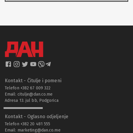
Kontakt - Čitulje i pomeni
Telefon +382 67 009 322
Email:
citulje@dan.co.me
Adresa 13. jul bb, Podgorica
Kontakt - Oglasno odjeljenje
Telefon +382 20 481 555
Email:
marketing@dan.co.me