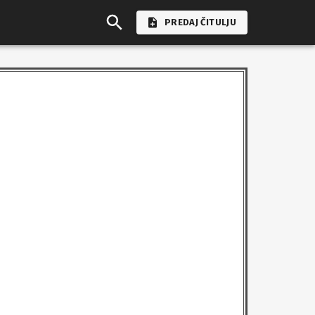
PREDAJ ČITULJU