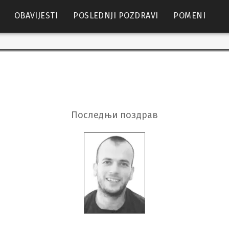
OBAVIJESTI
POSLEDNJI POZDRAVI
POMENI
Последњи поздрав