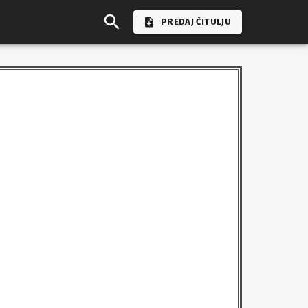
PREDAJ ČITULJU