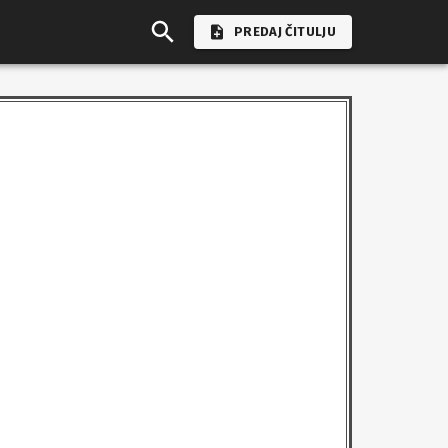
PREDAJ ČITULJU