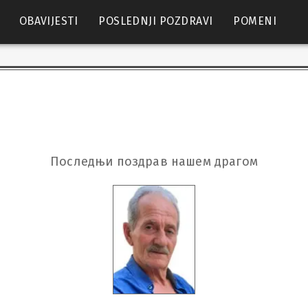
OBAVIJESTI
POSLEDNJI POZDRAVI
POMENI
Последњи поздрав нашем драгом