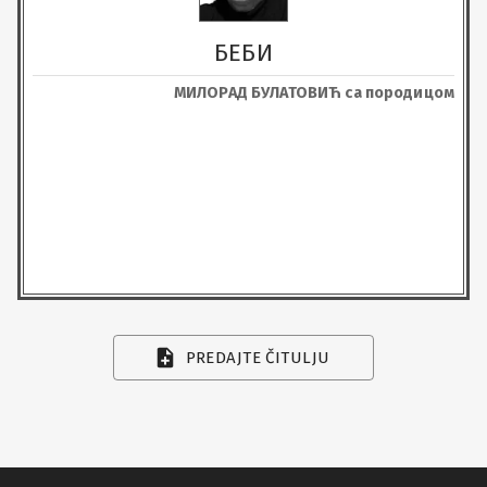
БЕБИ
МИЛОРАД БУЛАТОВИЋ са породицом
PREDAJTE ČITULJU