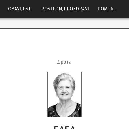
OBAVIJESTI
POSLEDNJI POZDRAVI
POMENI
Драга