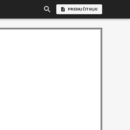
PREDAJ ČITULJU