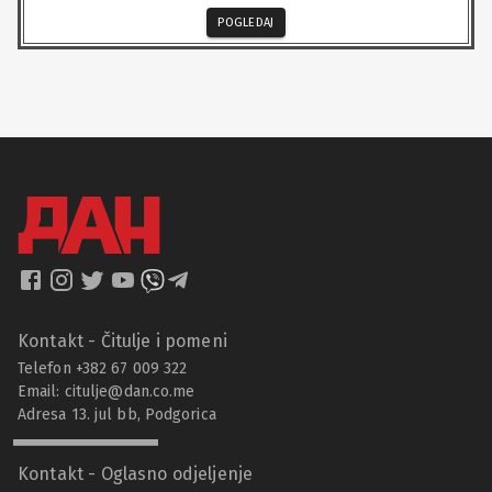
POGLEDAJ
Kontakt - Čitulje i pomeni
Telefon +382 67 009 322
Email:
citulje@dan.co.me
Adresa 13. jul bb, Podgorica
Kontakt - Oglasno odjeljenje